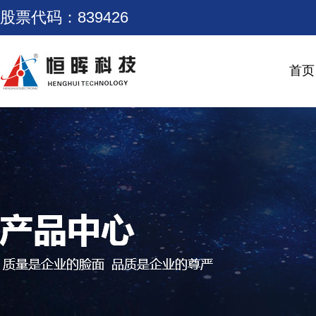
股票代码：839426
首页