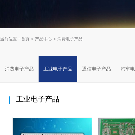
当前位置：
首页
>
产品中心
>
消费电子产品
消费电子产品
工业电子产品
通信电子产品
汽车电
工业电子产品