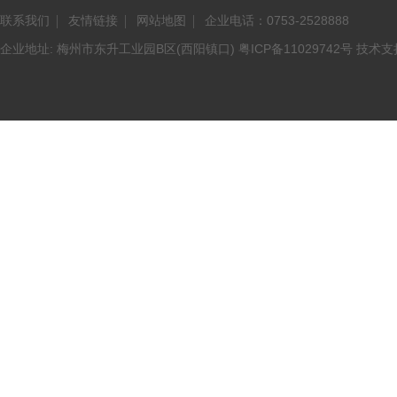
联系我们
友情链接
网站地图
企业电话：0753-2528888
企业地址: 梅州市东升工业园B区(西阳镇口)
粤ICP备11029742号
技术支